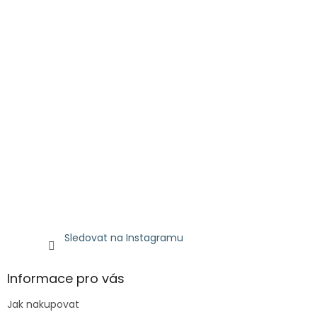
Sledovat na Instagramu
Informace pro vás
Jak nakupovat