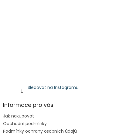
Sledovat na Instagramu
Informace pro vás
Jak nakupovat
Obchodní podmínky
Podmínky ochrany osobních údajů