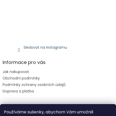
Sledovat na Instagramu
Informace pro vás
Jak nakupovat
Obchodní podmínky
Podmínky ochrany osobních údajů
Doprava a platba
Facebook
Používáme sušenky, abychom Vám umožnili