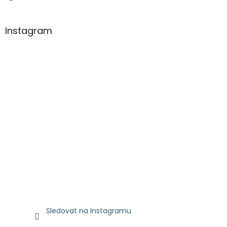
Instagram
Sledovat na Instagramu