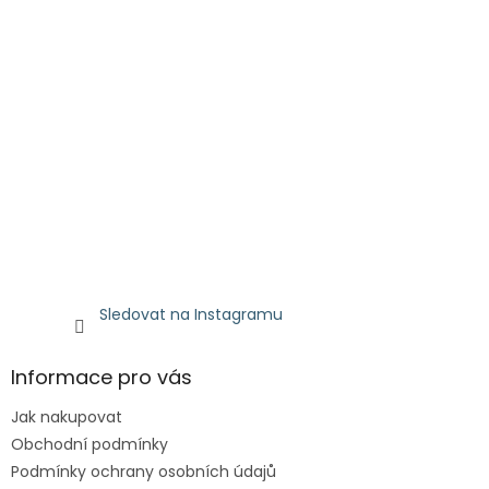
Sledovat na Instagramu
Informace pro vás
Jak nakupovat
Obchodní podmínky
Podmínky ochrany osobních údajů