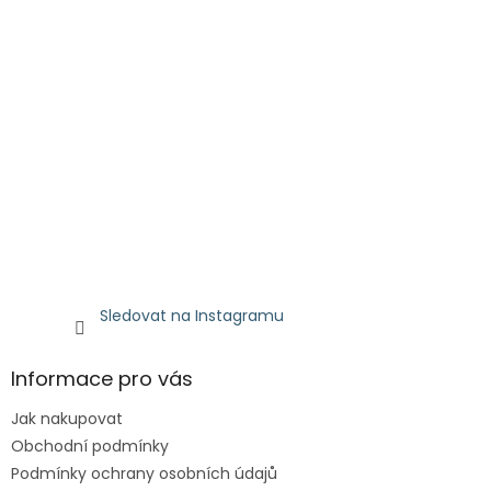
Sledovat na Instagramu
Informace pro vás
Jak nakupovat
Obchodní podmínky
Podmínky ochrany osobních údajů