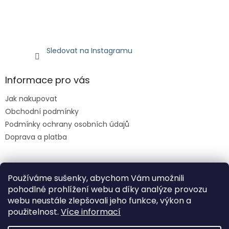
Sledovat na Instagramu
Informace pro vás
Jak nakupovat
Obchodní podmínky
Podmínky ochrany osobních údajů
Doprava a platba
Facebook
Používáme sušenky, abychom Vám umožnili
pohodlné prohlížení webu a díky analýze provozu
webu neustále zlepšovali jeho funkce, výkon a
použitelnost.
Více informací