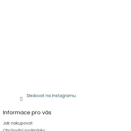
Sledovat na Instagramu
Informace pro vás
Jak nakupovat
Obchodní podmínky