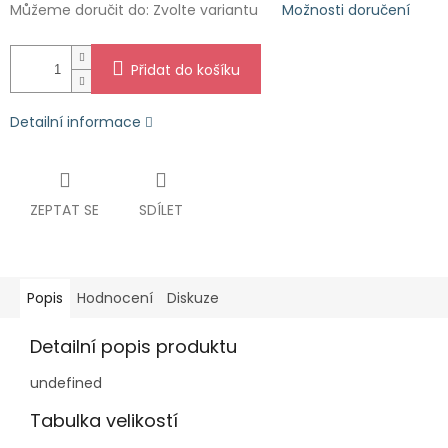
Můžeme doručit do:
Zvolte variantu
Možnosti doručení
Přidat do košíku
Detailní informace
ZEPTAT SE
SDÍLET
Popis
Hodnocení
Diskuze
Detailní popis produktu
undefined
Tabulka velikostí