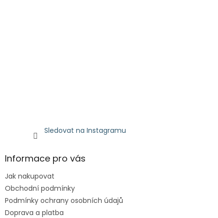
Sledovat na Instagramu
Informace pro vás
Jak nakupovat
Obchodní podmínky
Podmínky ochrany osobních údajů
Doprava a platba