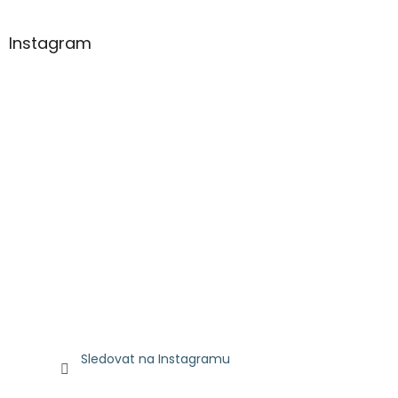
Instagram
Sledovat na Instagramu