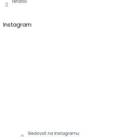
Hinatio
Instagram
Sledovat na Instagramu