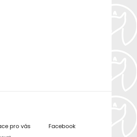
ace pro vás
Facebook