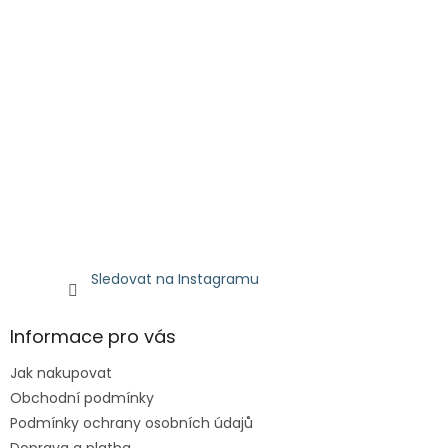
Sledovat na Instagramu
Informace pro vás
Jak nakupovat
Obchodní podmínky
Podmínky ochrany osobních údajů