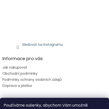
Sledovat na Instagramu
Informace pro vás
Jak nakupovat
Obchodní podmínky
Podmínky ochrany osobních údajů
Doprava a platba
Facebook
Používáme sušenky, abychom Vám umožnili