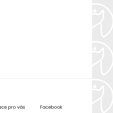
ace pro vás
Facebook