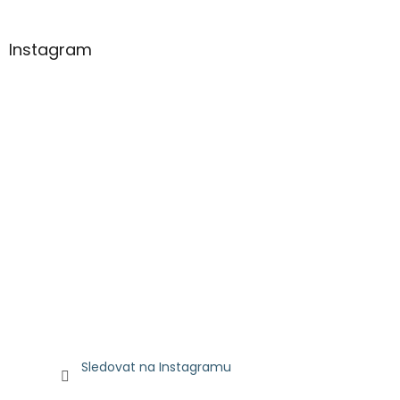
Instagram
Sledovat na Instagramu