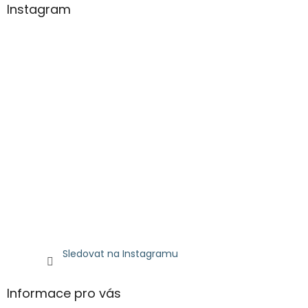
Instagram
Sledovat na Instagramu
Informace pro vás