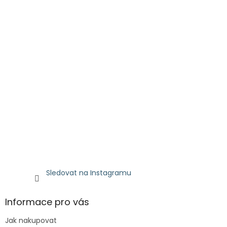
Sledovat na Instagramu
Informace pro vás
Jak nakupovat