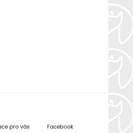
ace pro vás
Facebook