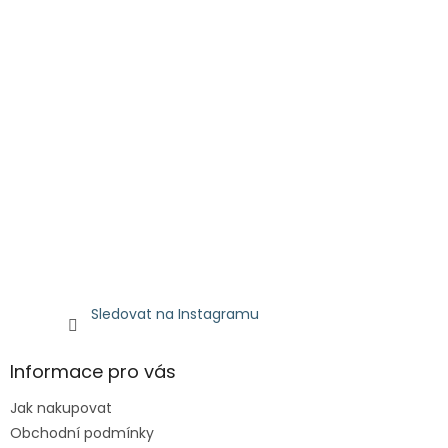
Sledovat na Instagramu
Informace pro vás
Jak nakupovat
Obchodní podmínky