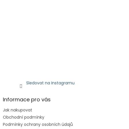
Sledovat na Instagramu
Informace pro vás
Jak nakupovat
Obchodní podmínky
Podmínky ochrany osobních údajů