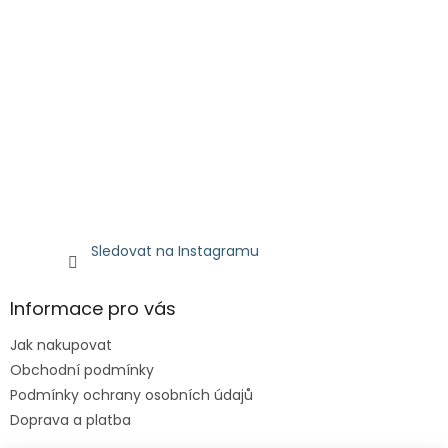
Sledovat na Instagramu
Informace pro vás
Jak nakupovat
Obchodní podmínky
Podmínky ochrany osobních údajů
Doprava a platba