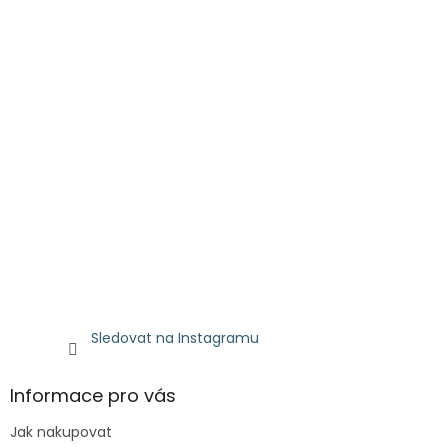
Sledovat na Instagramu
Informace pro vás
Jak nakupovat