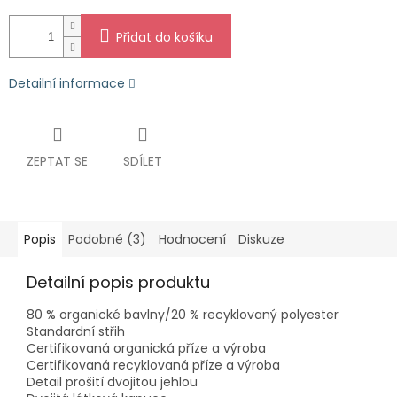
Přidat do košíku
Detailní informace
ZEPTAT SE
SDÍLET
Popis
Podobné (3)
Hodnocení
Diskuze
Detailní popis produktu
80 % organické bavlny/20 % recyklovaný polyester
Standardní střih
Certifikovaná organická příze a výroba
Certifikovaná recyklovaná příze a výroba
Detail prošití dvojitou jehlou