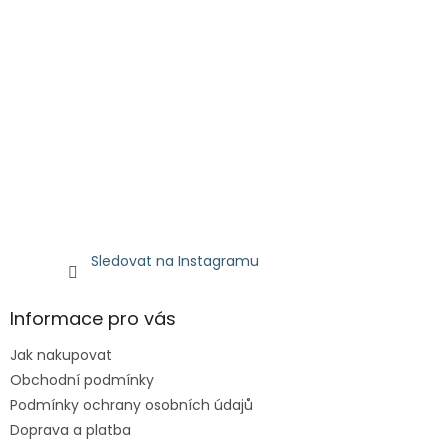
Sledovat na Instagramu
Informace pro vás
Jak nakupovat
Obchodní podmínky
Podmínky ochrany osobních údajů
Doprava a platba