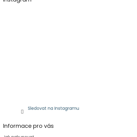
Sledovat na Instagramu
Informace pro vás