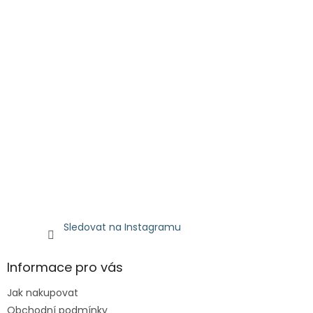
Sledovat na Instagramu
Informace pro vás
Jak nakupovat
Obchodní podmínky