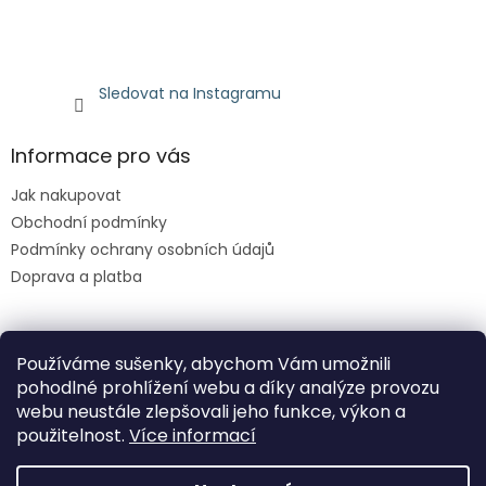
Sledovat na Instagramu
Informace pro vás
Jak nakupovat
Obchodní podmínky
Podmínky ochrany osobních údajů
Doprava a platba
Facebook
Používáme sušenky, abychom Vám umožnili
pohodlné prohlížení webu a díky analýze provozu
webu neustále zlepšovali jeho funkce, výkon a
použitelnost.
Více informací