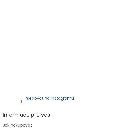
Sledovat na Instagramu
Informace pro vás
Jak nakupovat