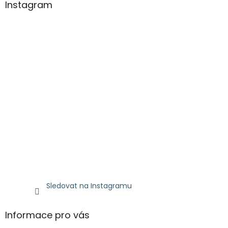
Instagram
Sledovat na Instagramu
Informace pro vás