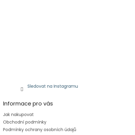
Sledovat na Instagramu
Informace pro vás
Jak nakupovat
Obchodní podmínky
Podmínky ochrany osobních údajů