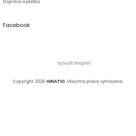
Doprava a platba
Facebook
Vytvořil Shoptet
Copyright 2026
HINATIO
. Všechna práva vyhrazena.