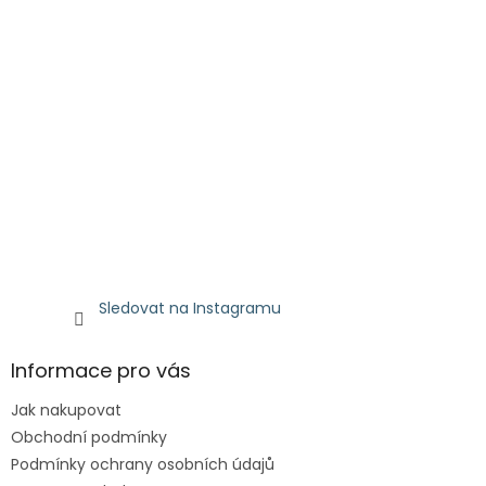
Sledovat na Instagramu
Informace pro vás
Jak nakupovat
Obchodní podmínky
Podmínky ochrany osobních údajů