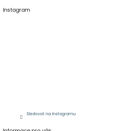
Instagram
Sledovat na Instagramu
Informace pro vás